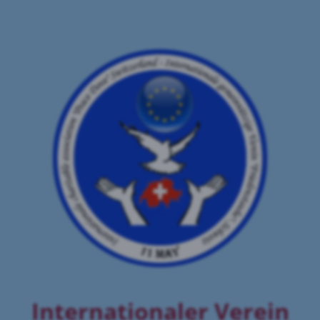
Internationaler Verein