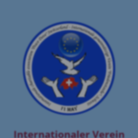
Internationaler Verein