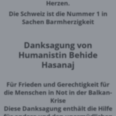
Herzen.
Die Schweiz ist die Nummer 1 in
Sachen Barmherzigkeit
Danksagung von
Humanistin Behide
Hasanaj
Für Frieden und Gerechtigkeit für
die Menschen in Not in der Balkan-
Krise
Diese Danksagung enthält die Hilfe