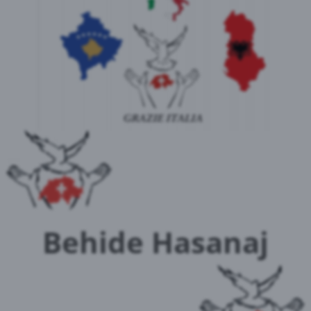
Behide Hasanaj