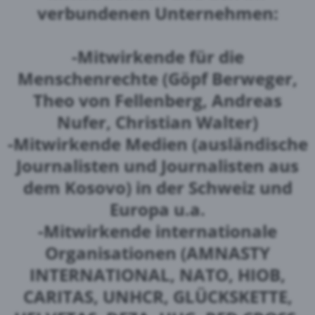
verbundenen Unternehmen:
-Mitwirkende für die
Menschenrechte (Göpf Berweger,
Theo von Fellenberg, Andreas
Nufer, Christian Walter)
-Mitwirkende Medien (ausländische
Journalisten und Journalisten aus
dem Kosovo) in der Schweiz und
Europa u.a.
-Mitwirkende internationale
Organisationen (AMNASTY
INTERNATIONAL, NATO, HIOB,
CARITAS, UNHCR, GLÜCKSKETTE,