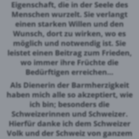
Eigenschaft, die in der Seele des
Menschen wurzelt. Sie verlangt
einen starken Willen und den
Wunsch, dort zu wirken, wo es
möglich und notwendig ist. Sie
leistet einen Beitrag zum Frieden,
wo immer ihre Früchte die
Bedürftigen erreichen…
Als Dienerin der Barmherzigkeit
haben mich alle so akzeptiert, wie
ich bin; besonders die
Schweizerinnen und Schweizer.
Hierfür danke ich dem Schweizer
Volk und der Schweiz von ganzem