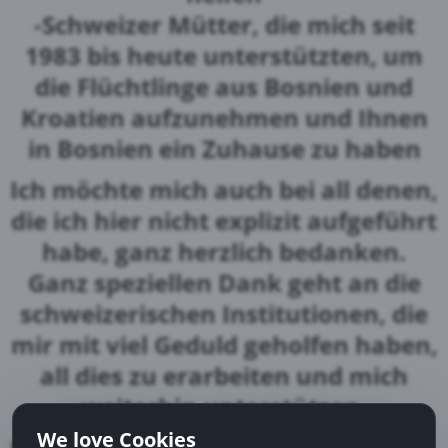
-Schweizer Mütter, die mich seit
1983 bis heute unterstützten, um
die Flüchtlinge aus Bosnien und
Kroatien aufzunehmen und Ihnen
in Bosnien ein Zuhause zu haben
Ich möchte mich auch bei all denen,
die ich hier nicht explizit aufgeführt
habe, ganz herzlich bedanken.
Ganz speziellen Dank geht an die
schweizerischen Institutionen, die
mir mit viel Geduld geholfen haben,
all dies zu erarbeiten und mich
weiterhin unterstützen.
We love Cookies