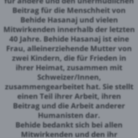
für andere und den unermüdlichen
Beitrag für die Menschheit von
Behide Hasanaj und vielen
Mitwirkenden innerhalb der letzten
40 Jahre. Behide Hasanaj ist eine
Frau, alleinerziehende Mutter von
zwei Kindern, die für Frieden in
ihrer Heimat, zusammen mit
Schweizer/Innen,
zusammengearbeitet hat. Sie stellt
einen Teil ihrer Arbeit, ihren
Beitrag und die Arbeit anderer
Humanisten dar.
Behide bedankt sich bei allen
Mitwirkenden und den ihr