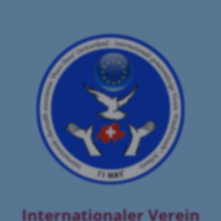
Internationaler Verein